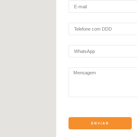
ENVIAR