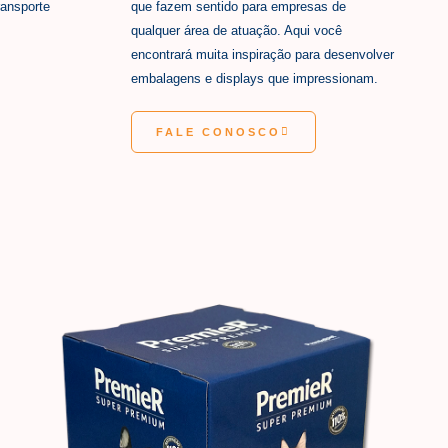
ansporte
que fazem sentido para empresas de
qualquer área de atuação. Aqui você
encontrará muita inspiração para desenvolver
embalagens e displays que impressionam.
FALE CONOSCO