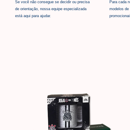
Se você não consegue se decidir ou precisa
Para cada n
de orientação, nossa equipe especializada
modelos de 
está aqui para ajudar.
promocionai