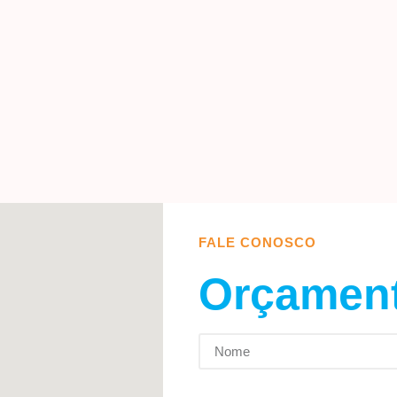
FALE CONOSCO
Orçamen